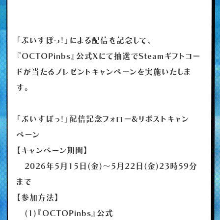
「ぶいすぽっ！」による配信を記念して、
『OCTOPinbs』公式Xにて抽選でSteamギフトコー
ドが当たるプレゼントキャンペーンを実施いたしま
す。
「ぶいすぽっ！」配信記念フォロー&リポストキャン
ペーン
【キャンペーン期間】
2026年5月15日(金)～5月22日(金)23時59分
まで
【参加方法】
(1)『OCTOPinbs』公式