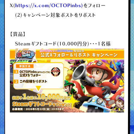
X(
https://x.com/OCTOPinbs)
をフォロー
(2)キャンペーン対象ポストをリポスト
【賞品】
Steamギフトコード(10,000円分)・・・1名様