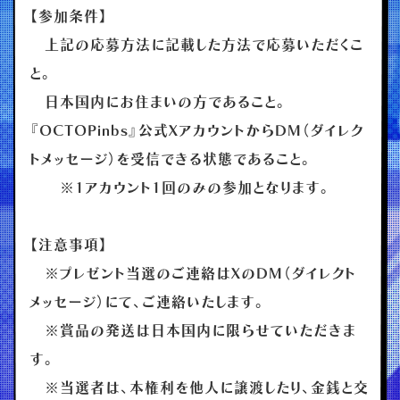
【参加条件】
上記の応募方法に記載した方法で応募いただくこ
と。
日本国内にお住まいの方であること。
『OCTOPinbs』公式XアカウントからDM（ダイレク
トメッセージ）を受信できる状態であること。
※1アカウント1回のみの参加となります。
【注意事項】
※プレゼント当選のご連絡はXのDM（ダイレクト
メッセージ）にて、ご連絡いたします。
※賞品の発送は日本国内に限らせていただきま
す。
※当選者は、本権利を他人に譲渡したり、金銭と交