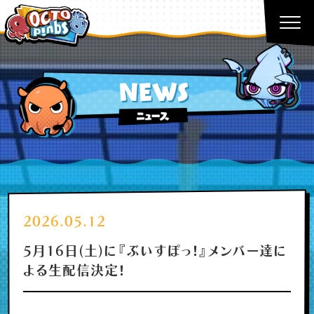
2026.05.12
5月16日(土)に『ぶいすぽっ！』メンバー達に
よる生配信決定！