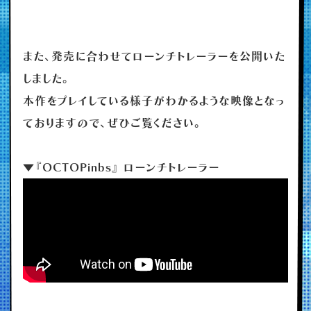
また、発売に合わせてローンチトレーラーを公開いた
しました。
本作をプレイしている様子がわかるような映像となっ
ておりますので、ぜひご覧ください。
▼『OCTOPinbs』 ローンチトレーラー