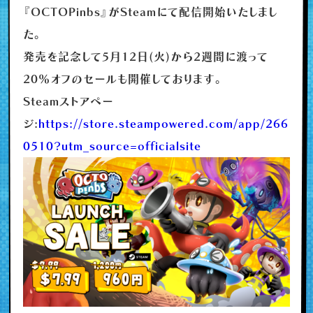
『OCTOPinbs』がSteamにて配信開始いたしまし
た。
発売を記念して5月12日(火)から2週間に渡って
20％オフのセールも開催しております。
Steamストアペー
ジ:
https://store.steampowered.com/app/266
0510?utm_source=officialsite