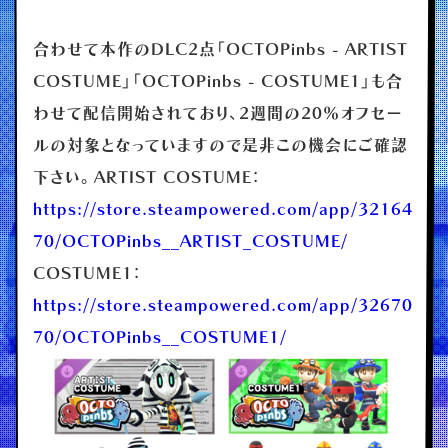
合わせて本作のDLC2点「OCTOPinbs - ARTIST
COSTUME」「OCTOPinbs - COSTUME1」も合
わせて配信開始されており、2週間の20％オフセー
ルの対象となっていますので是非この機会にご確認
下さい。ARTIST COSTUME：
https://store.steampowered.com/app/32164
70/OCTOPinbs__ARTIST_COSTUME/
COSTUME1：
https://store.steampowered.com/app/32670
70/OCTOPinbs__COSTUME1/