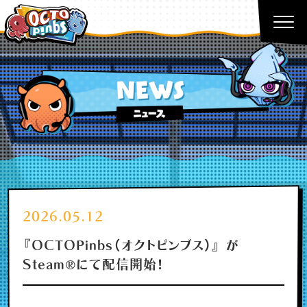
2026.05.12
『OCTOPinbs（オクトピンブス）』 が
Steam®にて配信開始！