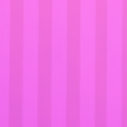
2026.07.03
無償DLCにて7月10日(金)
に「COSTUME4」の配信が
決定！
2026.06.19
無償DLCにて6月26日(金)
に「COSTUME3」の配信が
決定！
2026.05.19
無償DLCにて5月22日(金)