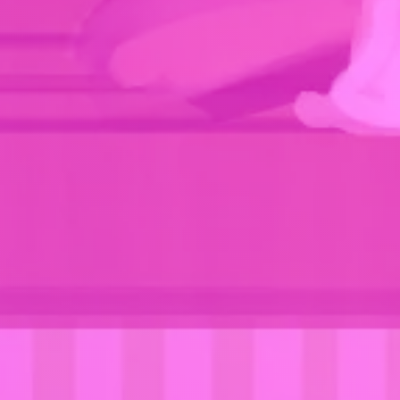
ローンチトレーラー