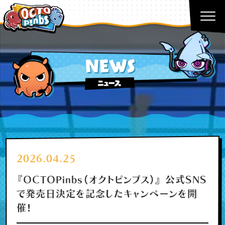
2026.04.25
『OCTOPinbs（オクトピンブス）』 公式SNS
で発売日決定を記念したキャンペーンを開
催！