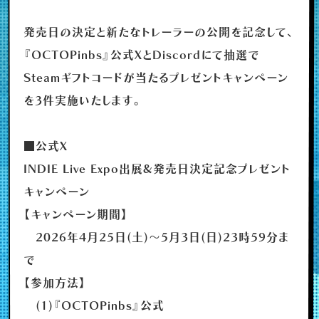
発売日の決定と新たなトレーラーの公開を記念して、
『OCTOPinbs』公式XとDiscordにて抽選で
Steamギフトコードが当たるプレゼントキャンペーン
を3件実施いたします。
■公式X
INDIE Live Expo出展&発売日決定記念プレゼント
キャンペーン
【キャンペーン期間】
2026年4月25日(土)～5月3日(日)23時59分ま
で
【参加方法】
(1)『OCTOPinbs』公式