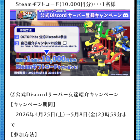
Steamギフトコード(10,000円分)・・・1名様
②公式Discordサーバー友達紹介キャンペーン
【キャンペーン期間】
2026年4月25日(土)～5月8日(金)23時59分ま
で
【参加方法】