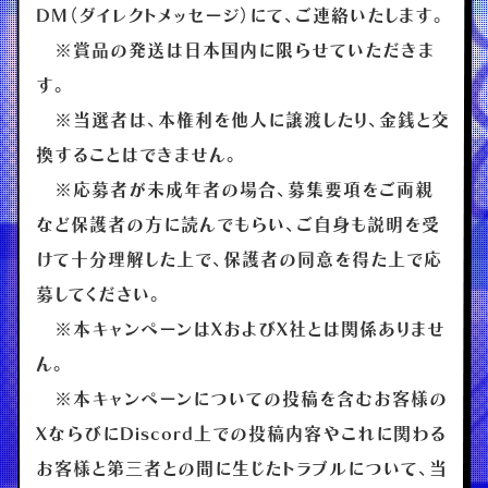
DM（ダイレクトメッセージ）にて、ご連絡いたします。
※賞品の発送は日本国内に限らせていただきま
す。
※当選者は、本権利を他人に譲渡したり、金銭と交
換することはできません。
※応募者が未成年者の場合、募集要項をご両親
など保護者の方に読んでもらい、ご自身も説明を受
けて十分理解した上で、保護者の同意を得た上で応
募してください。
※本キャンペーンはXおよびX社とは関係ありませ
ん。
※本キャンペーンについての投稿を含むお客様の
XならびにDiscord上での投稿内容やこれに関わる
お客様と第三者との間に生じたトラブルについて、当