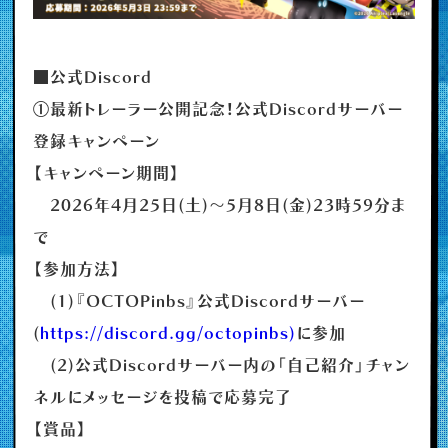
■公式Discord
①最新トレーラー公開記念！公式Discordサーバー
登録キャンペーン
【キャンペーン期間】
2026年4月25日(土)～5月8日(金)23時59分ま
で
【参加方法】
(1)『OCTOPinbs』公式Discordサーバー
(
https://discord.gg/octopinbs)
に参加
(2)公式Discordサーバー内の「自己紹介」チャン
ネルにメッセージを投稿で応募完了
【賞品】