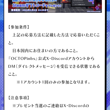
【参加条件】
上記の応募方法に記載した方法で応募いただくこ
と。
日本国内にお住まいの方であること。
『OCTOPinbs』公式X・Discordアカウントから
DM（ダイレクトメッセージ）を受信できる状態である
こと。
※1アカウント1回のみの参加となります。
【注意事項】
※プレゼント当選のご連絡はX・Discordの