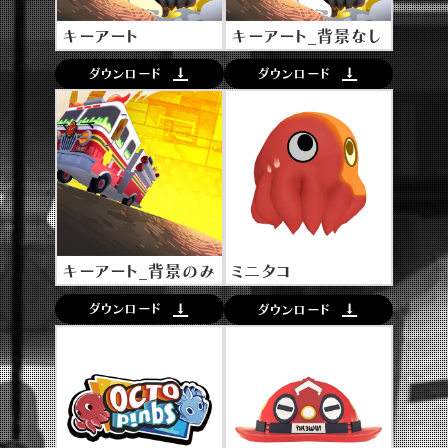
キーアート
キーアート_背景なし
ダウンロード
ダウンロード
キーアート_背景のみ
ミニタコ
ダウンロード
ダウンロード