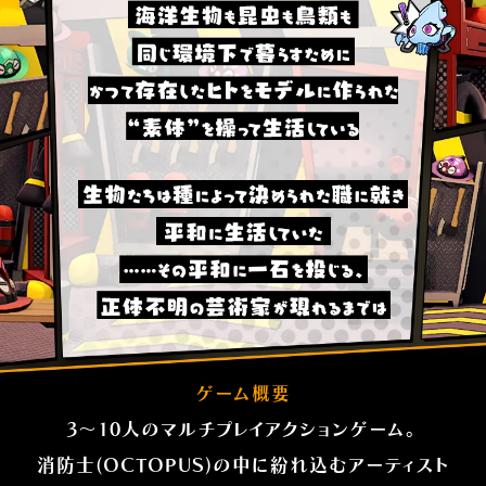
ゲーム概要
3〜10人のマルチプレイアクションゲーム。
消防士(OCTOPUS)の中に紛れ込むアーティスト