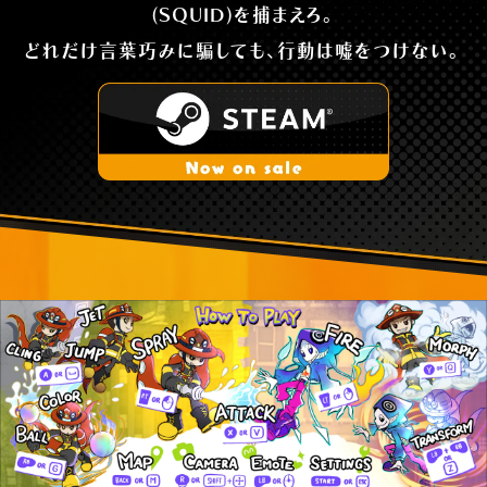
(SQUID)を捕まえろ。
どれだけ言葉巧みに騙しても、行動は嘘をつけない。