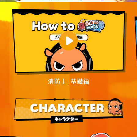
消防士_基礎編