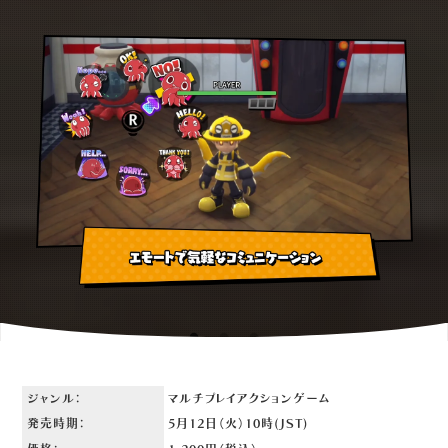
ジャンル：
マルチプレイアクションゲーム
発売時期：
5月12日（火）10時(JST)